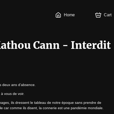
Home
Cart
athou Cann - Interdit
s deux ans d’absence.
 à vous de voir.
nages, ils dressent le tableau de notre époque sans prendre de 
de car comme ils disent, la connerie est une pandémie mondiale.