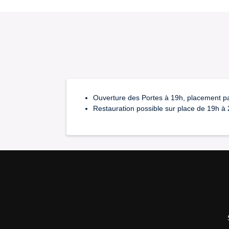
Ouverture des Portes à 19h, placement pa
Restauration possible sur place de 19h à