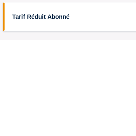
Tarif Réduit Abonné