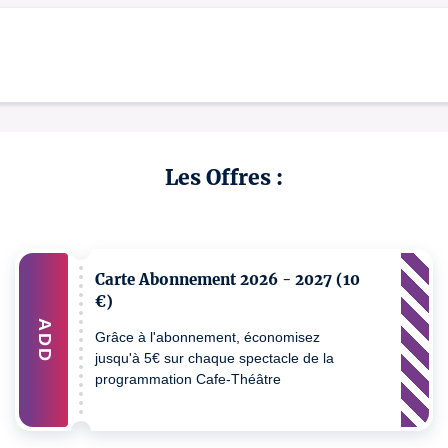
Les Offres :
Carte Abonnement 2026 - 2027 (10
€)
ADD
Grâce à l'abonnement, économisez
jusqu'à 5€ sur chaque spectacle de la
programmation Cafe-Théâtre