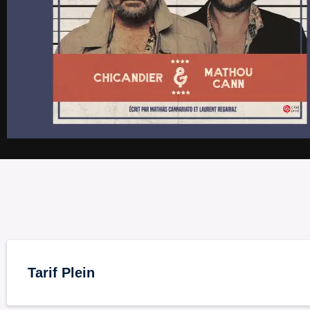
Tarif Plein