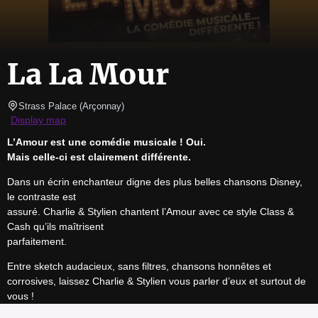
La La Mour
Strass Palace
(
Arçonnay
)
Display map
L’Amour est une comédie musicale ! Oui.
Mais celle-ci est clairement différente.
Dans un écrin enchanteur digne des plus belles chansons Disney, 
le contraste est

assuré. Charlie & Stylien chantent l’Amour avec ce style Class & 
Cash qu’ils maîtrisent

parfaitement.
Entre sketch audacieux, sans filtres, chansons honnêtes et 
corrosives, laissez Charlie & Stylien vous parler d’eux et surtout de 
vous !