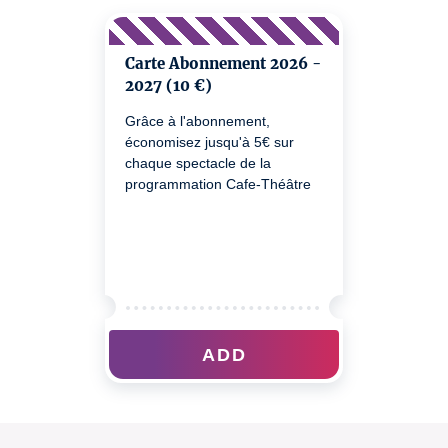
Carte Abonnement 2026 -
2027 (10 €)
Grâce à l'abonnement,
économisez jusqu'à 5€ sur
chaque spectacle de la
programmation Cafe-Théâtre
ADD