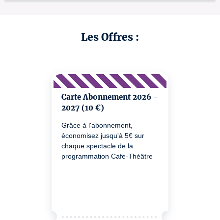
Les Offres :
Carte Abonnement 2026 -
2027 (10 €)
Grâce à l'abonnement,
économisez jusqu'à 5€ sur
chaque spectacle de la
programmation Cafe-Théâtre