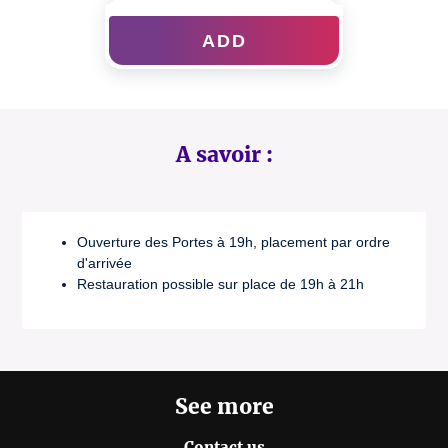
ADD
A savoir :
Ouverture des Portes à 19h, placement par ordre
d'arrivée
Restauration possible sur place de 19h à 21h
See more
Contact us