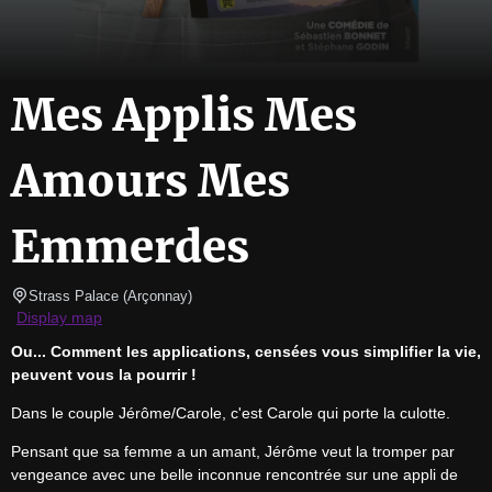
Mes Applis Mes
Amours Mes
Emmerdes
Strass Palace
(
Arçonnay
)
Display map
Ou... Comment les applications, censées vous simplifier la vie, 
peuvent vous la pourrir !
Dans le couple Jérôme/Carole, c'est Carole qui porte la culotte.
Pensant que sa femme a un amant, Jérôme veut la tromper par 
vengeance avec une belle inconnue rencontrée sur une appli de 