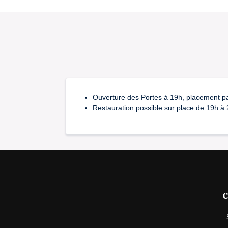
Ouverture des Portes à 19h, placement pa
Restauration possible sur place de 19h à
C