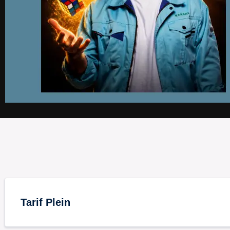
Tarif Plein