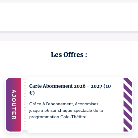
Les Offres :
Carte Abonnement 2026 - 2027 (10
AJOUTER
€)
Grâce à l'abonnement, économisez
jusqu'à 5€ sur chaque spectacle de la
programmation Cafe-Théâtre