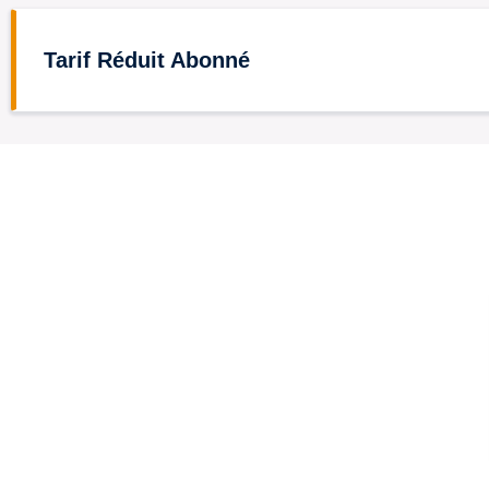
Tarif Réduit Abonné