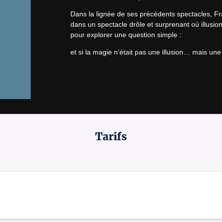
Dans la lignée de ses précédents spectacles, Fr
dans un spectacle drôle et surprenant où illusio
pour explorer une question simple :
et si la magie n’était pas une illusion… mais un
Tarifs